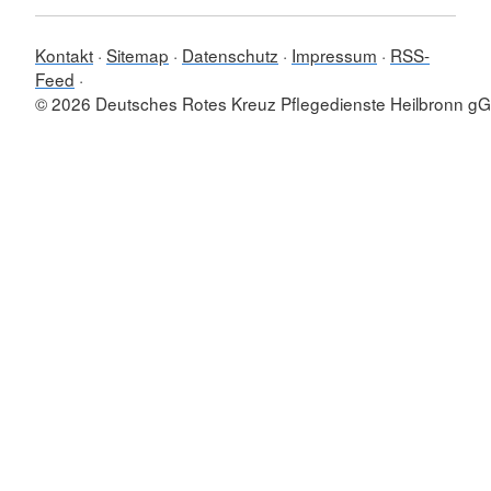
Kontakt
Sitemap
Datenschutz
Impressum
RSS-
Feed
© 2026 Deutsches Rotes Kreuz Pflegedienste Heilbronn 