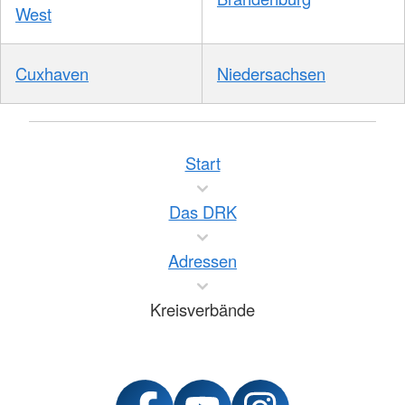
West
Cuxhaven
Niedersachsen
Start
Das DRK
Adressen
Kreisverbände