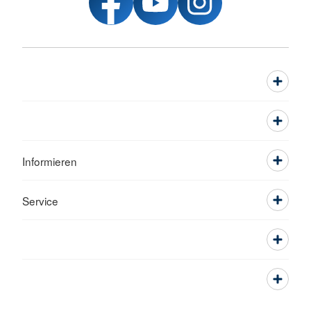
Informieren
Service