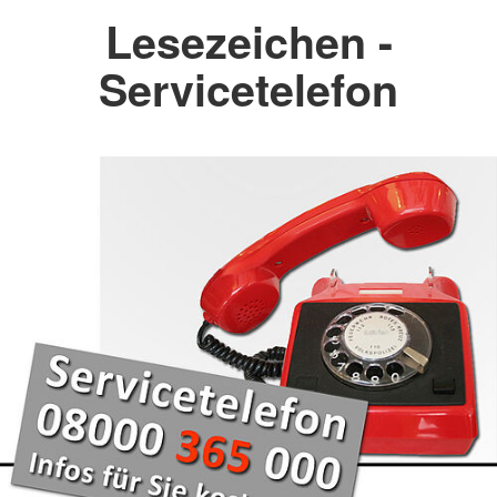
Lesezeichen -
Servicetelefon