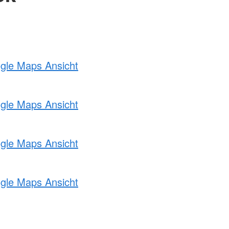
ogle Maps Ansicht
ogle Maps Ansicht
ogle Maps Ansicht
ogle Maps Ansicht