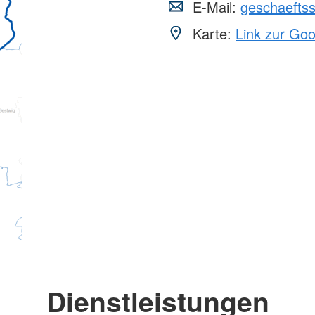
E-Mail:
geschaeftss
Karte:
Link zur Go
Dienstleistungen