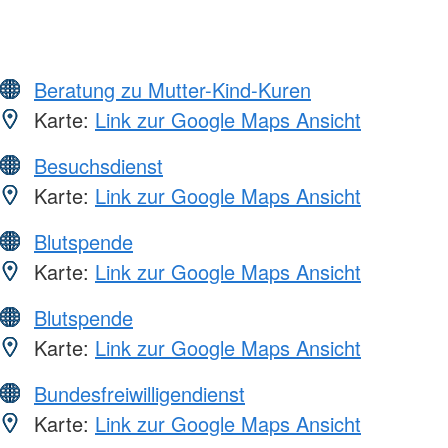
Beratung zu Mutter-Kind-Kuren
Karte:
Link zur Google Maps Ansicht
Besuchsdienst
Karte:
Link zur Google Maps Ansicht
Blutspende
Karte:
Link zur Google Maps Ansicht
Blutspende
Karte:
Link zur Google Maps Ansicht
Bundesfreiwilligendienst
Karte:
Link zur Google Maps Ansicht