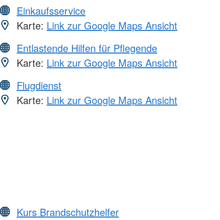
Einkaufsservice
Karte:
Link zur Google Maps Ansicht
Entlastende Hilfen für Pflegende
Karte:
Link zur Google Maps Ansicht
Flugdienst
Karte:
Link zur Google Maps Ansicht
Kurs Brandschutzhelfer