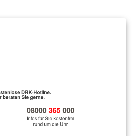
stenlose DRK-Hotline.
r beraten Sie gerne.
08000
365
000
Infos für Sie kostenfrei
rund um die Uhr