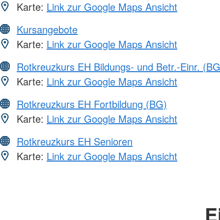
Karte:
Link zur Google Maps Ansicht
Kursangebote
Karte:
Link zur Google Maps Ansicht
Rotkreuzkurs EH Bildungs- und Betr.-Einr. (BG
Karte:
Link zur Google Maps Ansicht
Rotkreuzkurs EH Fortbildung (BG)
Karte:
Link zur Google Maps Ansicht
Rotkreuzkurs EH Senioren
Karte:
Link zur Google Maps Ansicht
E