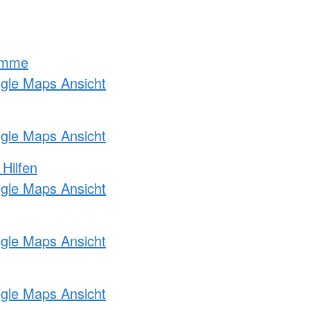
amme
ogle Maps Ansicht
ogle Maps Ansicht
 Hilfen
ogle Maps Ansicht
ogle Maps Ansicht
ogle Maps Ansicht