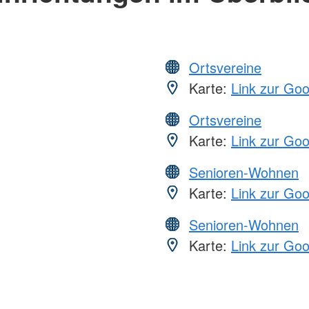
Ortsvereine
Karte:
Link zur Go
Ortsvereine
Karte:
Link zur Go
Senioren-Wohnen
Karte:
Link zur Go
Senioren-Wohnen
Karte:
Link zur Go