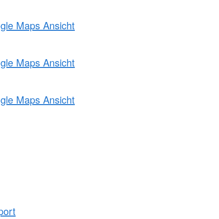
ogle Maps Ansicht
ogle Maps Ansicht
ogle Maps Ansicht
port