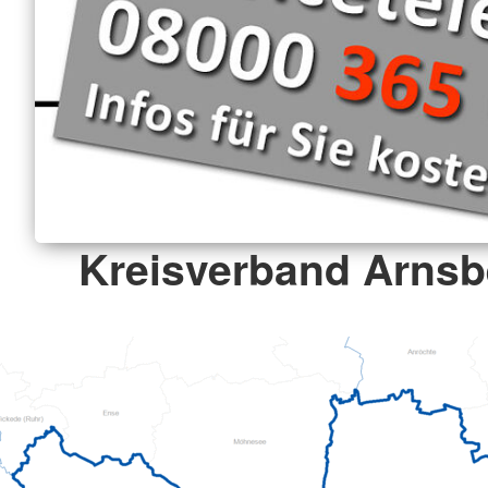
Kreisverband Arnsbe