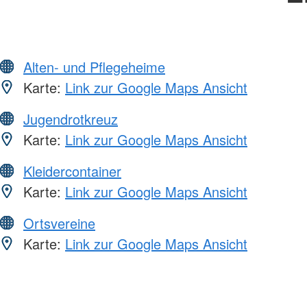
Alten- und Pflegeheime
Karte:
Link zur Google Maps Ansicht
Jugendrotkreuz
Karte:
Link zur Google Maps Ansicht
Kleidercontainer
Karte:
Link zur Google Maps Ansicht
Ortsvereine
Karte:
Link zur Google Maps Ansicht