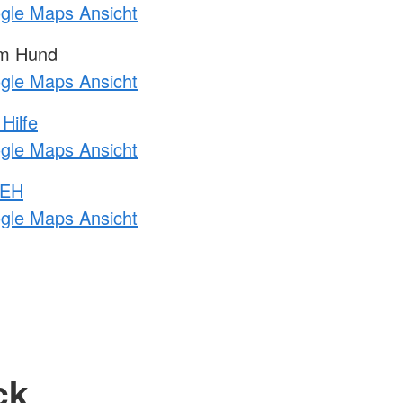
ogle Maps Ansicht
am Hund
ogle Maps Ansicht
Hilfe
ogle Maps Ansicht
 EH
ogle Maps Ansicht
ck