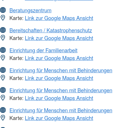
Beratungszentrum
Karte:
Link zur Google Maps Ansicht
Bereitschaften / Katastrophenschutz
Karte:
Link zur Google Maps Ansicht
Einrichtung der Familienarbeit
Karte:
Link zur Google Maps Ansicht
Einrichtung für Menschen mit Behinderungen
Karte:
Link zur Google Maps Ansicht
Einrichtung für Menschen mit Behinderungen
Karte:
Link zur Google Maps Ansicht
Einrichtung für Menschen mit Behinderungen
Karte:
Link zur Google Maps Ansicht