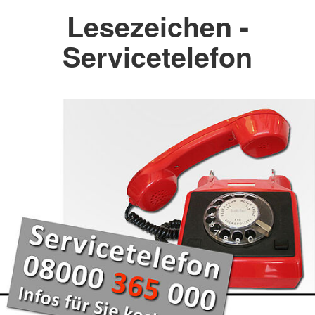
Lesezeichen -
Servicetelefon