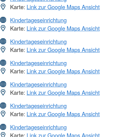
Karte:
Link zur Google Maps Ansicht
Kindertageseinrichtung
Karte:
Link zur Google Maps Ansicht
Kindertageseinrichtung
Karte:
Link zur Google Maps Ansicht
Kindertageseinrichtung
Karte:
Link zur Google Maps Ansicht
Kindertageseinrichtung
Karte:
Link zur Google Maps Ansicht
Kindertageseinrichtung
Karte:
Link zur Google Maps Ansicht
Kindertageseinrichtung
Karte:
Link zur Google Maps Ansicht