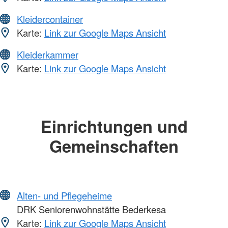
Kleidercontainer
Karte:
Link zur Google Maps Ansicht
Kleiderkammer
Karte:
Link zur Google Maps Ansicht
Einrichtungen und
Gemeinschaften
Alten- und Pflegeheime
DRK Seniorenwohnstätte Bederkesa
Karte:
Link zur Google Maps Ansicht