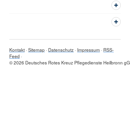
Kontakt
Sitemap
Datenschutz
Impressum
RSS-
Feed
© 2026 Deutsches Rotes Kreuz Pflegedienste Heilbronn 