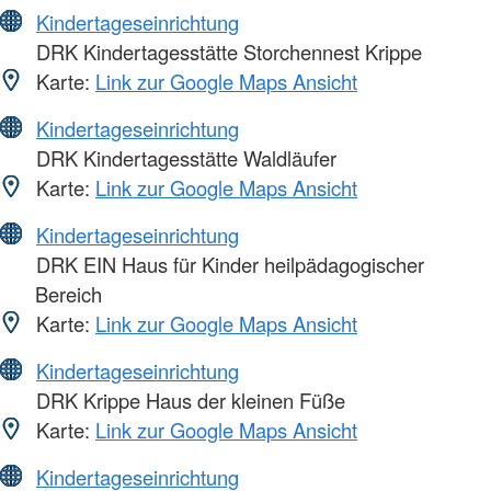
Kindertageseinrichtung
DRK Kindertagesstätte Storchennest Krippe
Karte:
Link zur Google Maps Ansicht
Kindertageseinrichtung
DRK Kindertagesstätte Waldläufer
Karte:
Link zur Google Maps Ansicht
Kindertageseinrichtung
DRK EIN Haus für Kinder heilpädagogischer
Bereich
Karte:
Link zur Google Maps Ansicht
Kindertageseinrichtung
DRK Krippe Haus der kleinen Füße
Karte:
Link zur Google Maps Ansicht
Kindertageseinrichtung