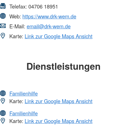
Telefax:
04706 18951
Web:
https://www.drk-wem.de
E-Mail:
email@drk-wem.de
Karte:
Link zur Google Maps Ansicht
Dienstleistungen
Familienhilfe
Karte:
Link zur Google Maps Ansicht
Familienhilfe
Karte:
Link zur Google Maps Ansicht