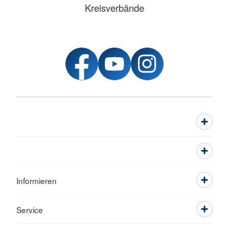
Kreisverbände
Informieren
Service