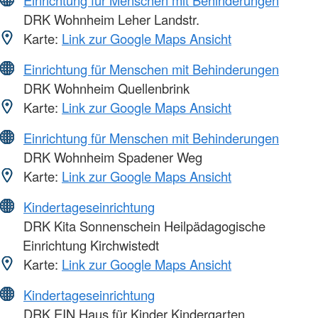
DRK Wohnheim Leher Landstr.
Karte:
Link zur Google Maps Ansicht
Einrichtung für Menschen mit Behinderungen
DRK Wohnheim Quellenbrink
Karte:
Link zur Google Maps Ansicht
Einrichtung für Menschen mit Behinderungen
DRK Wohnheim Spadener Weg
Karte:
Link zur Google Maps Ansicht
Kindertageseinrichtung
DRK Kita Sonnenschein Heilpädagogische
Einrichtung Kirchwistedt
Karte:
Link zur Google Maps Ansicht
Kindertageseinrichtung
DRK EIN Haus für Kinder Kindergarten