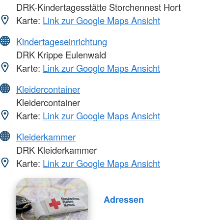
DRK-Kindertagesstätte Storchennest Hort
Karte:
Link zur Google Maps Ansicht
Kindertageseinrichtung
DRK Krippe Eulenwald
Karte:
Link zur Google Maps Ansicht
Kleidercontainer
Kleidercontainer
Karte:
Link zur Google Maps Ansicht
Kleiderkammer
DRK Kleiderkammer
Karte:
Link zur Google Maps Ansicht
Adressen