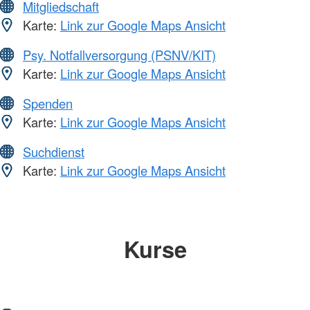
Mitgliedschaft
Karte:
Link zur Google Maps Ansicht
Psy. Notfallversorgung (PSNV/KIT)
Karte:
Link zur Google Maps Ansicht
Spenden
Karte:
Link zur Google Maps Ansicht
Suchdienst
Karte:
Link zur Google Maps Ansicht
Kurse