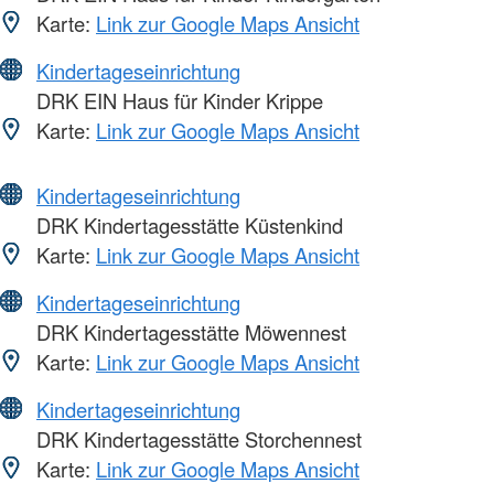
Karte:
Link zur Google Maps Ansicht
Kindertageseinrichtung
DRK EIN Haus für Kinder Krippe
Karte:
Link zur Google Maps Ansicht
Kindertageseinrichtung
DRK Kindertagesstätte Küstenkind
Karte:
Link zur Google Maps Ansicht
Kindertageseinrichtung
DRK Kindertagesstätte Möwennest
Karte:
Link zur Google Maps Ansicht
Kindertageseinrichtung
DRK Kindertagesstätte Storchennest
Karte:
Link zur Google Maps Ansicht