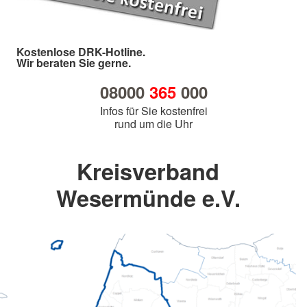
Kostenlose DRK-Hotline.
Wir beraten Sie gerne.
08000
365
000
Infos für Sie kostenfrei
rund um die Uhr
Kreisverband
Wesermünde e.V.