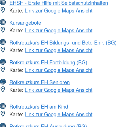
EHSH - Erste Hilfe mit Selbstschutzinhalten
Karte:
Link zur Google Maps Ansicht
Kursangebote
Karte:
Link zur Google Maps Ansicht
Rotkreuzkurs EH Bildungs- und Betr.-Einr. (BG)
Karte:
Link zur Google Maps Ansicht
Rotkreuzkurs EH Fortbildung (BG)
Karte:
Link zur Google Maps Ansicht
Rotkreuzkurs EH Senioren
Karte:
Link zur Google Maps Ansicht
Rotkreuzkurs EH am Kind
Karte:
Link zur Google Maps Ansicht
Rotkreuzkurs EH-Ausbildung (BG)