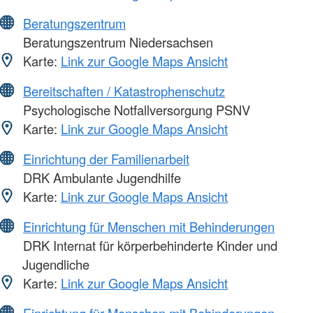
Beratungszentrum
Beratungszentrum Niedersachsen
Karte:
Link zur Google Maps Ansicht
Bereitschaften / Katastrophenschutz
Psychologische Notfallversorgung PSNV
Karte:
Link zur Google Maps Ansicht
Einrichtung der Familienarbeit
DRK Ambulante Jugendhilfe
Karte:
Link zur Google Maps Ansicht
Einrichtung für Menschen mit Behinderungen
DRK Internat für körperbehinderte Kinder und
Jugendliche
Karte:
Link zur Google Maps Ansicht
Einrichtung für Menschen mit Behinderungen