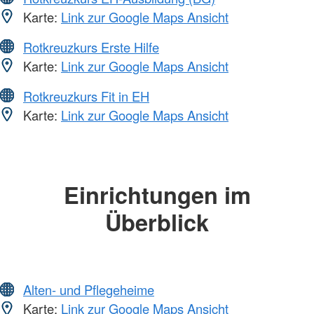
Karte:
Link zur Google Maps Ansicht
Rotkreuzkurs Erste Hilfe
Karte:
Link zur Google Maps Ansicht
Rotkreuzkurs Fit in EH
Karte:
Link zur Google Maps Ansicht
Einrichtungen im
Überblick
Alten- und Pflegeheime
Karte:
Link zur Google Maps Ansicht