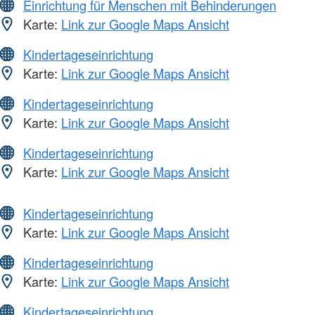
Einrichtung für Menschen mit Behinderungen
Karte:
Link zur Google Maps Ansicht
Kindertageseinrichtung
Karte:
Link zur Google Maps Ansicht
Kindertageseinrichtung
Karte:
Link zur Google Maps Ansicht
Kindertageseinrichtung
Karte:
Link zur Google Maps Ansicht
Kindertageseinrichtung
Karte:
Link zur Google Maps Ansicht
Kindertageseinrichtung
Karte:
Link zur Google Maps Ansicht
Kindertageseinrichtung