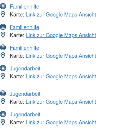
Familienhilfe
Karte:
Link zur Google Maps Ansicht
Familienhilfe
Karte:
Link zur Google Maps Ansicht
Familienhilfe
Karte:
Link zur Google Maps Ansicht
Jugendarbeit
Karte:
Link zur Google Maps Ansicht
Jugendarbeit
Karte:
Link zur Google Maps Ansicht
Jugendarbeit
Karte:
Link zur Google Maps Ansicht