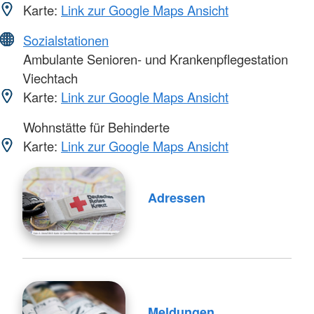
Karte:
Link zur Google Maps Ansicht
Sozialstationen
Ambulante Senioren- und Krankenpflegestation
Viechtach
Karte:
Link zur Google Maps Ansicht
Wohnstätte für Behinderte
Karte:
Link zur Google Maps Ansicht
Adressen
Meldungen