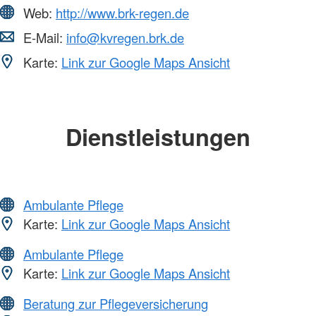
Web:
http://www.brk-regen.de
E-Mail:
info@kvregen.brk.de
Karte:
Link zur Google Maps Ansicht
Dienstleistungen
Ambulante Pflege
Karte:
Link zur Google Maps Ansicht
Ambulante Pflege
Karte:
Link zur Google Maps Ansicht
Beratung zur Pflegeversicherung