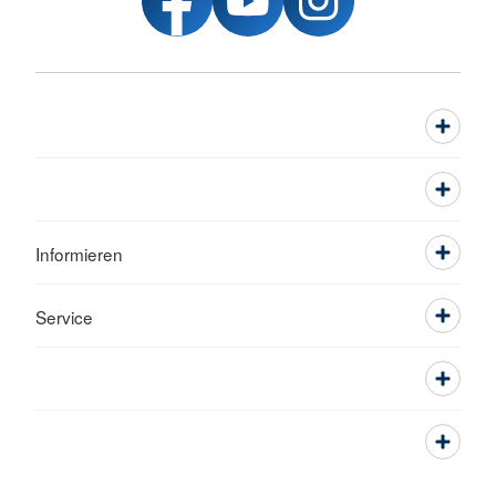
Informieren
Service