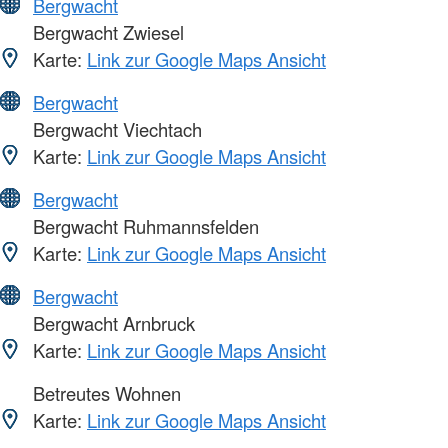
Bergwacht
Bergwacht Zwiesel
Karte:
Link zur Google Maps Ansicht
Bergwacht
Bergwacht Viechtach
Karte:
Link zur Google Maps Ansicht
Bergwacht
Bergwacht Ruhmannsfelden
Karte:
Link zur Google Maps Ansicht
Bergwacht
Bergwacht Arnbruck
Karte:
Link zur Google Maps Ansicht
Betreutes Wohnen
Karte:
Link zur Google Maps Ansicht