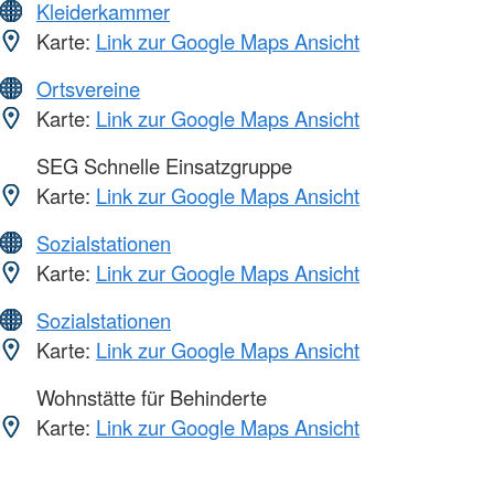
Kleiderkammer
Karte:
Link zur Google Maps Ansicht
Ortsvereine
Karte:
Link zur Google Maps Ansicht
SEG Schnelle Einsatzgruppe
Karte:
Link zur Google Maps Ansicht
Sozialstationen
Karte:
Link zur Google Maps Ansicht
Sozialstationen
Karte:
Link zur Google Maps Ansicht
Wohnstätte für Behinderte
Karte:
Link zur Google Maps Ansicht