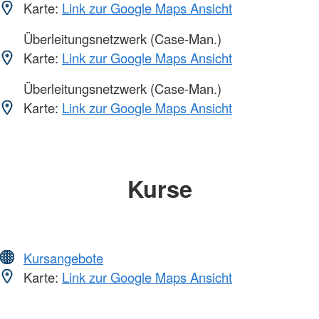
Karte:
Link zur Google Maps Ansicht
Überleitungsnetzwerk (Case-Man.)
Karte:
Link zur Google Maps Ansicht
Überleitungsnetzwerk (Case-Man.)
Karte:
Link zur Google Maps Ansicht
Kurse
Kursangebote
Karte:
Link zur Google Maps Ansicht