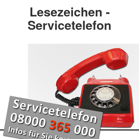
Lesezeichen -
Servicetelefon