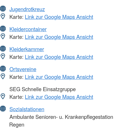
Jugendrotkreuz
Karte:
Link zur Google Maps Ansicht
Kleidercontainer
Karte:
Link zur Google Maps Ansicht
Kleiderkammer
Karte:
Link zur Google Maps Ansicht
Ortsvereine
Karte:
Link zur Google Maps Ansicht
SEG Schnelle Einsatzgruppe
Karte:
Link zur Google Maps Ansicht
Sozialstationen
Ambulante Senioren- u. Krankenpflegestation
Regen