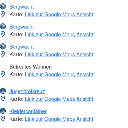
Bergwacht
Karte:
Link zur Google Maps Ansicht
Bergwacht
Karte:
Link zur Google Maps Ansicht
Bergwacht
Karte:
Link zur Google Maps Ansicht
Betreutes Wohnen
Karte:
Link zur Google Maps Ansicht
Jugendrotkreuz
Karte:
Link zur Google Maps Ansicht
Kleidercontainer
Karte:
Link zur Google Maps Ansicht