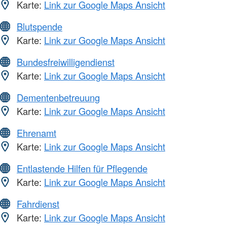
Karte:
Link zur Google Maps Ansicht
Blutspende
Karte:
Link zur Google Maps Ansicht
Bundesfreiwilligendienst
Karte:
Link zur Google Maps Ansicht
Dementenbetreuung
Karte:
Link zur Google Maps Ansicht
Ehrenamt
Karte:
Link zur Google Maps Ansicht
Entlastende Hilfen für Pflegende
Karte:
Link zur Google Maps Ansicht
Fahrdienst
Karte:
Link zur Google Maps Ansicht