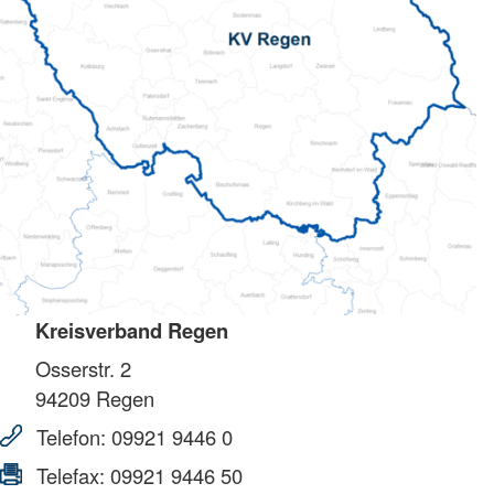
Kreisverband Regen
Osserstr. 2
94209
Regen
Telefon:
09921 9446 0
Telefax:
09921 9446 50