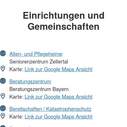
Einrichtungen und
Gemeinschaften
Alten- und Pflegeheime
Seniorenzentrum Zellertal
Karte:
Link zur Google Maps Ansicht
Beratungszentrum
Beratungszentrum Bayern
Karte:
Link zur Google Maps Ansicht
Bereitschaften / Katastrophenschutz
Karte:
Link zur Google Maps Ansicht