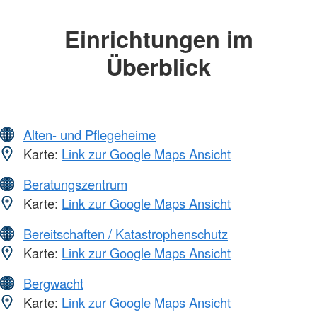
Einrichtungen im
Überblick
Alten- und Pflegeheime
Karte:
Link zur Google Maps Ansicht
Beratungszentrum
Karte:
Link zur Google Maps Ansicht
Bereitschaften / Katastrophenschutz
Karte:
Link zur Google Maps Ansicht
Bergwacht
Karte:
Link zur Google Maps Ansicht