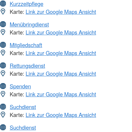
Kurzzeitpflege
Karte:
Link zur Google Maps Ansicht
Menübringdienst
Karte:
Link zur Google Maps Ansicht
Mitgliedschaft
Karte:
Link zur Google Maps Ansicht
Rettungsdienst
Karte:
Link zur Google Maps Ansicht
Spenden
Karte:
Link zur Google Maps Ansicht
Suchdienst
Karte:
Link zur Google Maps Ansicht
Suchdienst