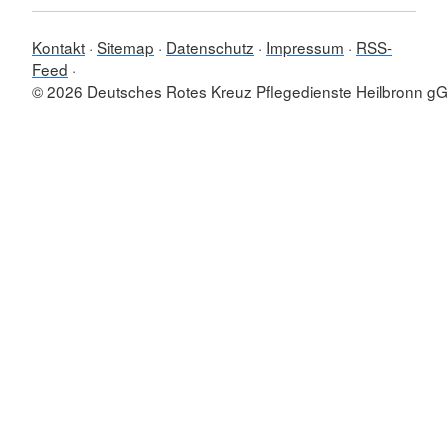
Kontakt
Sitemap
Datenschutz
Impressum
RSS-
Feed
© 2026 Deutsches Rotes Kreuz Pflegedienste Heilbronn 