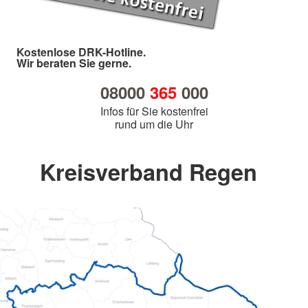
Kostenlose DRK-Hotline.
Wir beraten Sie gerne.
08000
365
000
Infos für Sie kostenfrei
rund um die Uhr
Kreisverband Regen