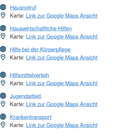
Hausnotruf
Karte:
Link zur Google Maps Ansicht
Hauswirtschaftliche Hilfen
Karte:
Link zur Google Maps Ansicht
Hilfe bei der Körperpflege
Karte:
Link zur Google Maps Ansicht
Hilfsmittelverleih
Karte:
Link zur Google Maps Ansicht
Jugendarbeit
Karte:
Link zur Google Maps Ansicht
Krankentransport
Karte:
Link zur Google Maps Ansicht