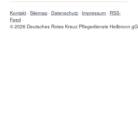
Kontakt
Sitemap
Datenschutz
Impressum
RSS-
Feed
© 2026 Deutsches Rotes Kreuz Pflegedienste Heilbronn 