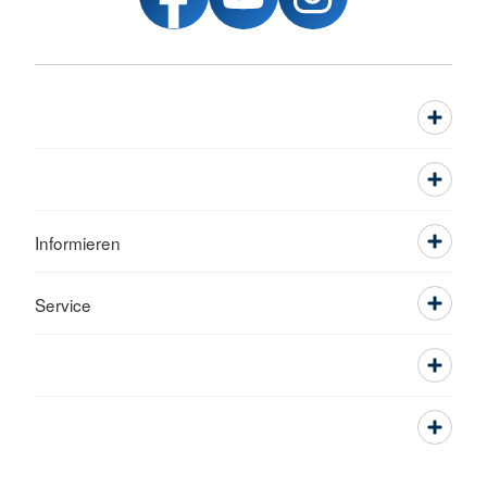
Informieren
Service