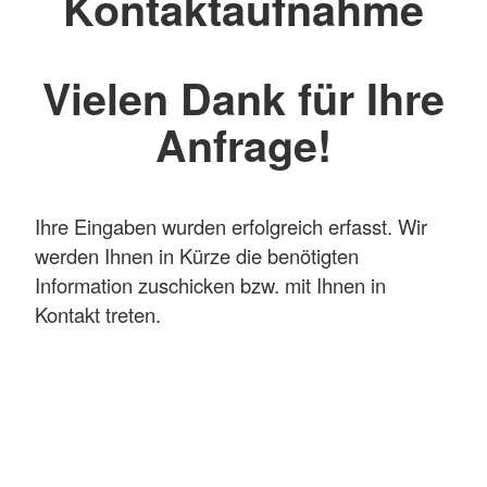
Kontaktaufnahme
Vielen Dank für Ihre
Anfrage!
Ihre Eingaben wurden erfolgreich erfasst. Wir
werden Ihnen in Kürze die benötigten
Information zuschicken bzw. mit Ihnen in
Kontakt treten.