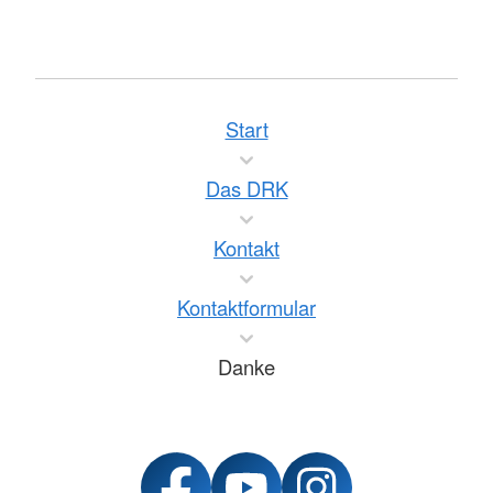
Start
Das DRK
Kontakt
Kontaktformular
Danke