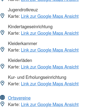
Jugendrotkreuz
Karte:
Link zur Google Maps Ansicht
Kindertageseinrichtung
Karte:
Link zur Google Maps Ansicht
Kleiderkammer
Karte:
Link zur Google Maps Ansicht
Kleiderläden
Karte:
Link zur Google Maps Ansicht
Kur- und Erholungseinrichtung
Karte:
Link zur Google Maps Ansicht
Ortsvereine
Karte:
Link zur Google Maps Ansicht