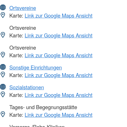
Ortsvereine
Karte:
Link zur Google Maps Ansicht
Ortsvereine
Karte:
Link zur Google Maps Ansicht
Ortsvereine
Karte:
Link zur Google Maps Ansicht
Sonstige Einrichtungen
Karte:
Link zur Google Maps Ansicht
Sozialstationen
Karte:
Link zur Google Maps Ansicht
Tages- und Begegnungsstätte
Karte:
Link zur Google Maps Ansicht
Vorsorge-/Reha-Kliniken