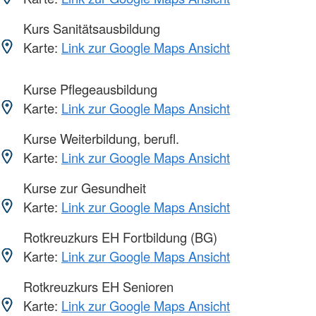
Kurs Sanitätsausbildung
Karte:
Link zur Google Maps Ansicht
Kurse Pflegeausbildung
Karte:
Link zur Google Maps Ansicht
Kurse Weiterbildung, berufl.
Karte:
Link zur Google Maps Ansicht
Kurse zur Gesundheit
Karte:
Link zur Google Maps Ansicht
Rotkreuzkurs EH Fortbildung (BG)
Karte:
Link zur Google Maps Ansicht
Rotkreuzkurs EH Senioren
Karte:
Link zur Google Maps Ansicht