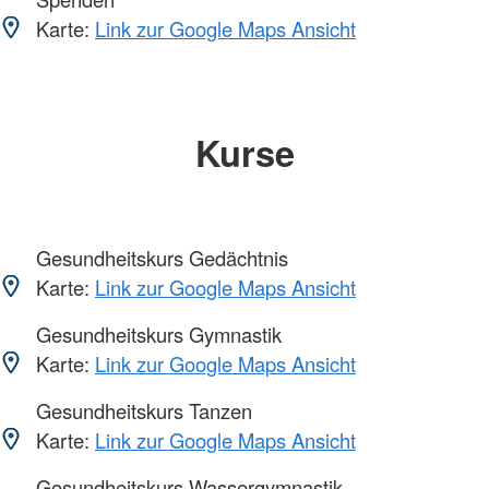
Karte:
Link zur Google Maps Ansicht
Kurse
Gesundheitskurs Gedächtnis
Karte:
Link zur Google Maps Ansicht
Gesundheitskurs Gymnastik
Karte:
Link zur Google Maps Ansicht
Gesundheitskurs Tanzen
Karte:
Link zur Google Maps Ansicht
Gesundheitskurs Wassergymnastik