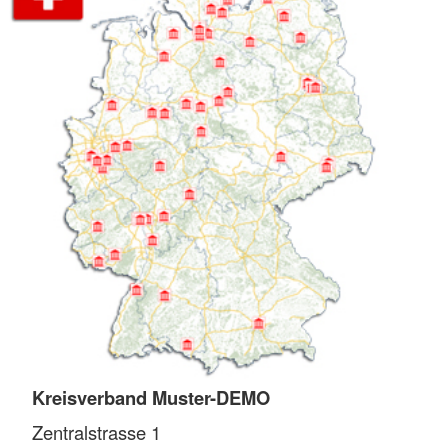
Kreisverband Muster-DEMO
Zentralstrasse 1