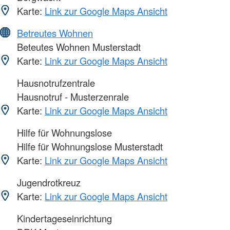
Karte:
Link zur Google Maps Ansicht
Betreutes Wohnen
Beteutes Wohnen Musterstadt
Karte:
Link zur Google Maps Ansicht
Hausnotrufzentrale
Hausnotruf - Musterzenrale
Karte:
Link zur Google Maps Ansicht
Hilfe für Wohnungslose
Hilfe für Wohnungslose Musterstadt
Karte:
Link zur Google Maps Ansicht
Jugendrotkreuz
Karte:
Link zur Google Maps Ansicht
Kindertageseinrichtung