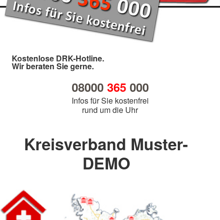
Kostenlose DRK-Hotline.
Wir beraten Sie gerne.
08000
365
000
Infos für Sie kostenfrei
rund um die Uhr
Kreisverband Muster-
DEMO