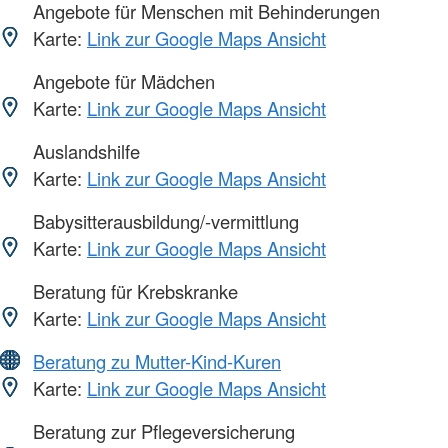
Angebote für Menschen mit Behinderungen
Karte:
Link zur Google Maps Ansicht
Angebote für Mädchen
Karte:
Link zur Google Maps Ansicht
Auslandshilfe
Karte:
Link zur Google Maps Ansicht
Babysitterausbildung/-vermittlung
Karte:
Link zur Google Maps Ansicht
Beratung für Krebskranke
Karte:
Link zur Google Maps Ansicht
Beratung zu Mutter-Kind-Kuren
Karte:
Link zur Google Maps Ansicht
Beratung zur Pflegeversicherung