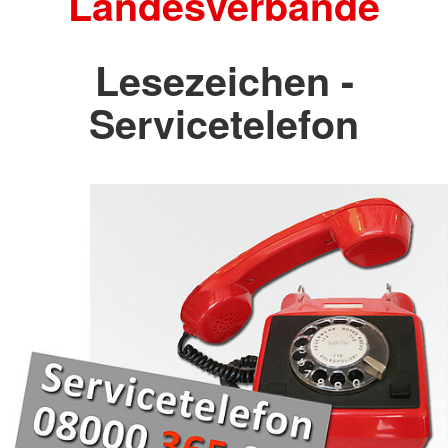
Landesverbände
Lesezeichen -
Servicetelefon