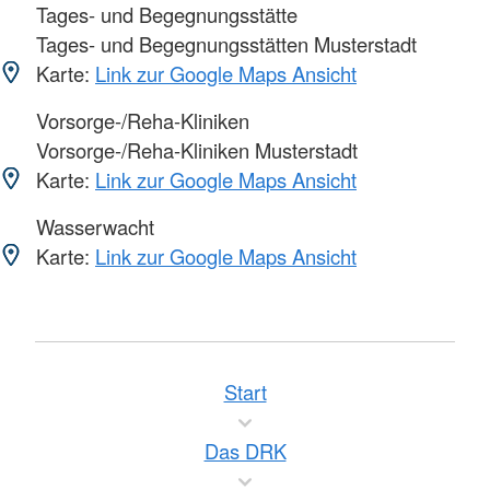
Tages- und Begegnungsstätte
Tages- und Begegnungsstätten Musterstadt
Karte:
Link zur Google Maps Ansicht
Vorsorge-/Reha-Kliniken
Vorsorge-/Reha-Kliniken Musterstadt
Karte:
Link zur Google Maps Ansicht
Wasserwacht
Karte:
Link zur Google Maps Ansicht
Start
Das DRK