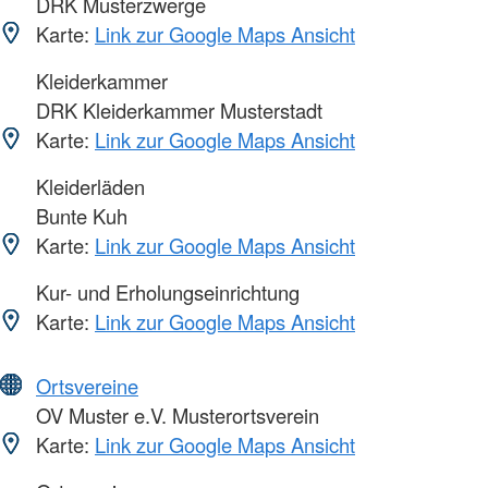
DRK Musterzwerge
Karte:
Link zur Google Maps Ansicht
Kleiderkammer
DRK Kleiderkammer Musterstadt
Karte:
Link zur Google Maps Ansicht
Kleiderläden
Bunte Kuh
Karte:
Link zur Google Maps Ansicht
Kur- und Erholungseinrichtung
Karte:
Link zur Google Maps Ansicht
Ortsvereine
OV Muster e.V. Musterortsverein
Karte:
Link zur Google Maps Ansicht