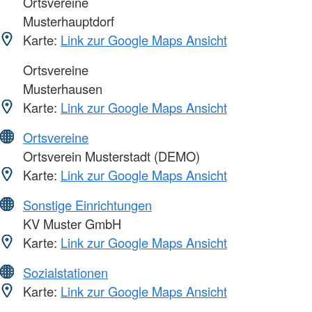
Ortsvereine
Musterhauptdorf
Karte:
Link zur Google Maps Ansicht
Ortsvereine
Musterhausen
Karte:
Link zur Google Maps Ansicht
Ortsvereine
Ortsverein Musterstadt (DEMO)
Karte:
Link zur Google Maps Ansicht
Sonstige Einrichtungen
KV Muster GmbH
Karte:
Link zur Google Maps Ansicht
Sozialstationen
Karte:
Link zur Google Maps Ansicht