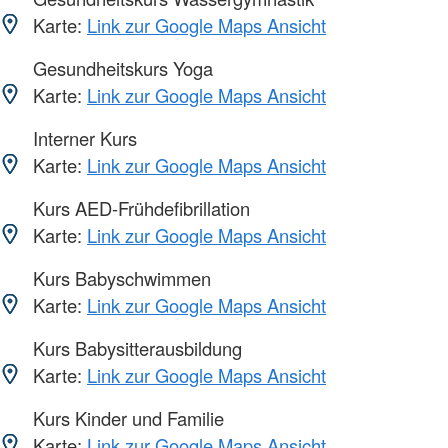
Karte:
Link zur Google Maps Ansicht
Gesundheitskurs Yoga
Karte:
Link zur Google Maps Ansicht
Interner Kurs
Karte:
Link zur Google Maps Ansicht
Kurs AED-Frühdefibrillation
Karte:
Link zur Google Maps Ansicht
Kurs Babyschwimmen
Karte:
Link zur Google Maps Ansicht
Kurs Babysitterausbildung
Karte:
Link zur Google Maps Ansicht
Kurs Kinder und Familie
Karte:
Link zur Google Maps Ansicht