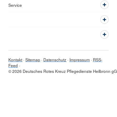
Service
Kontakt
Sitemap
Datenschutz
Impressum
RSS-
Feed
© 2026 Deutsches Rotes Kreuz Pflegedienste Heilbronn 