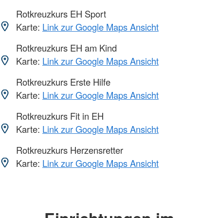
Rotkreuzkurs EH Sport
Karte:
Link zur Google Maps Ansicht
Rotkreuzkurs EH am Kind
Karte:
Link zur Google Maps Ansicht
Rotkreuzkurs Erste Hilfe
Karte:
Link zur Google Maps Ansicht
Rotkreuzkurs Fit in EH
Karte:
Link zur Google Maps Ansicht
Rotkreuzkurs Herzensretter
Karte:
Link zur Google Maps Ansicht