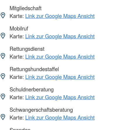
Mitgliedschaft
Karte:
Link zur Google Maps Ansicht
Mobilruf
Karte:
Link zur Google Maps Ansicht
Rettungsdienst
Karte:
Link zur Google Maps Ansicht
Rettungshundestaffel
Karte:
Link zur Google Maps Ansicht
Schuldnerberatung
Karte:
Link zur Google Maps Ansicht
Schwangerschaftsberatung
Karte:
Link zur Google Maps Ansicht
Spenden