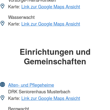
Karte:
Link zur Google Maps Ansicht
Wasserwacht
Karte:
Link zur Google Maps Ansicht
Einrichtungen und
Gemeinschaften
Alten- und Pflegeheime
DRK Seniorenhaus Musterbach
Karte:
Link zur Google Maps Ansicht
Bergwacht