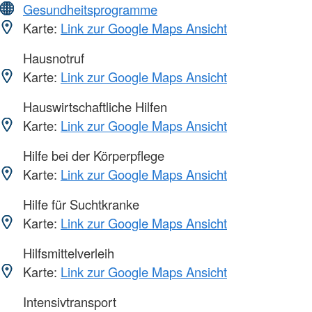
Gesundheitsprogramme
Karte:
Link zur Google Maps Ansicht
Hausnotruf
Karte:
Link zur Google Maps Ansicht
Hauswirtschaftliche Hilfen
Karte:
Link zur Google Maps Ansicht
Hilfe bei der Körperpflege
Karte:
Link zur Google Maps Ansicht
Hilfe für Suchtkranke
Karte:
Link zur Google Maps Ansicht
Hilfsmittelverleih
Karte:
Link zur Google Maps Ansicht
Intensivtransport