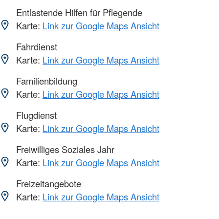
Entlastende Hilfen für Pflegende
Karte:
Link zur Google Maps Ansicht
Fahrdienst
Karte:
Link zur Google Maps Ansicht
Familienbildung
Karte:
Link zur Google Maps Ansicht
Flugdienst
Karte:
Link zur Google Maps Ansicht
Freiwilliges Soziales Jahr
Karte:
Link zur Google Maps Ansicht
Freizeitangebote
Karte:
Link zur Google Maps Ansicht