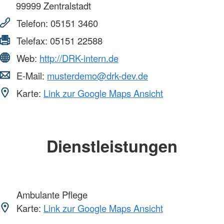
99999
Zentralstadt
Telefon:
05151 3460
Telefax:
05151 22588
Web:
http://DRK-intern.de
E-Mail:
musterdemo@drk-dev.de
Karte:
Link zur Google Maps Ansicht
Dienstleistungen
Ambulante Pflege
Karte:
Link zur Google Maps Ansicht