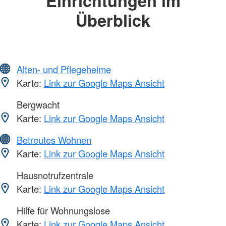
Einrichtungen im
Überblick
Alten- und Pflegeheime
Karte:
Link zur Google Maps Ansicht
Bergwacht
Karte:
Link zur Google Maps Ansicht
Betreutes Wohnen
Karte:
Link zur Google Maps Ansicht
Hausnotrufzentrale
Karte:
Link zur Google Maps Ansicht
Hilfe für Wohnungslose
Karte:
Link zur Google Maps Ansicht