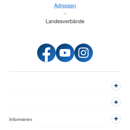
Adressen
Landesverbände
Informieren