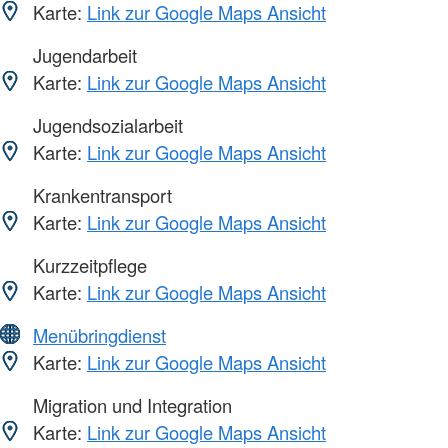
Karte:
Link zur Google Maps Ansicht
Jugendarbeit
Karte:
Link zur Google Maps Ansicht
Jugendsozialarbeit
Karte:
Link zur Google Maps Ansicht
Krankentransport
Karte:
Link zur Google Maps Ansicht
Kurzzeitpflege
Karte:
Link zur Google Maps Ansicht
Menübringdienst
Karte:
Link zur Google Maps Ansicht
Migration und Integration
Karte:
Link zur Google Maps Ansicht