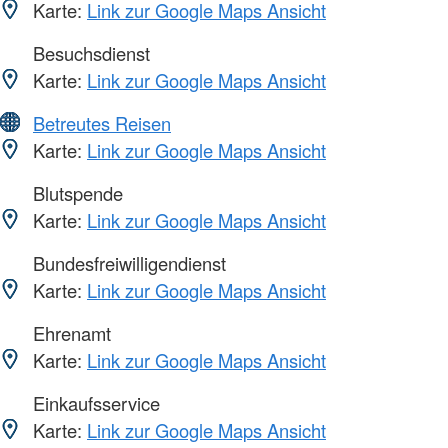
Karte:
Link zur Google Maps Ansicht
Besuchsdienst
Karte:
Link zur Google Maps Ansicht
Betreutes Reisen
Karte:
Link zur Google Maps Ansicht
Blutspende
Karte:
Link zur Google Maps Ansicht
Bundesfreiwilligendienst
Karte:
Link zur Google Maps Ansicht
Ehrenamt
Karte:
Link zur Google Maps Ansicht
Einkaufsservice
Karte:
Link zur Google Maps Ansicht