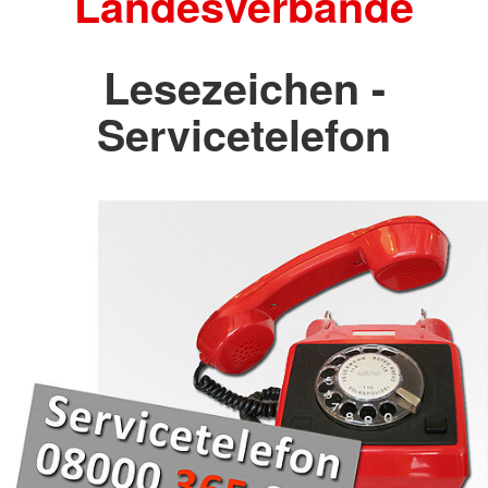
Landesverbände
Lesezeichen -
Servicetelefon