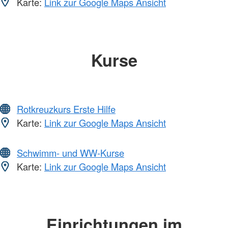
Karte:
Link zur Google Maps Ansicht
Kurse
Rotkreuzkurs Erste Hilfe
Karte:
Link zur Google Maps Ansicht
Schwimm- und WW-Kurse
Karte:
Link zur Google Maps Ansicht
Einrichtungen im