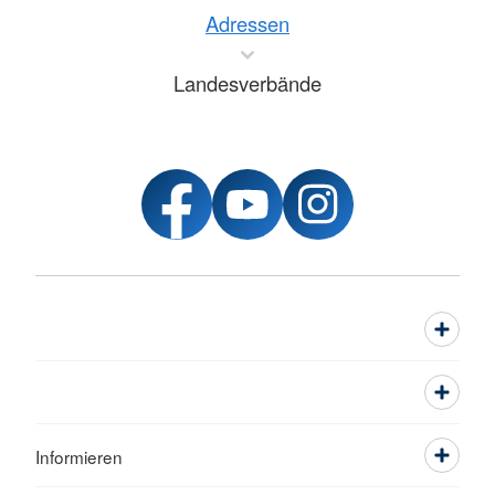
Adressen
Landesverbände
Informieren