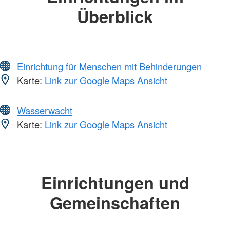
Überblick
Einrichtung für Menschen mit Behinderungen
Karte:
Link zur Google Maps Ansicht
Wasserwacht
Karte:
Link zur Google Maps Ansicht
Einrichtungen und
Gemeinschaften