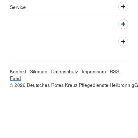
Service
Kontakt
Sitemap
Datenschutz
Impressum
RSS-
Feed
© 2026 Deutsches Rotes Kreuz Pflegedienste Heilbronn 