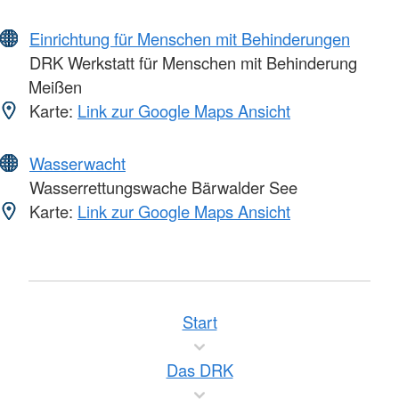
Einrichtung für Menschen mit Behinderungen
DRK Werkstatt für Menschen mit Behinderung
Meißen
Karte:
Link zur Google Maps Ansicht
Wasserwacht
Wasserrettungswache Bärwalder See
Karte:
Link zur Google Maps Ansicht
Start
Das DRK