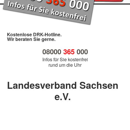
Kostenlose DRK-Hotline.
Wir beraten Sie gerne.
08000
365
000
Infos für Sie kostenfrei
rund um die Uhr
Landesverband Sachsen
e.V.