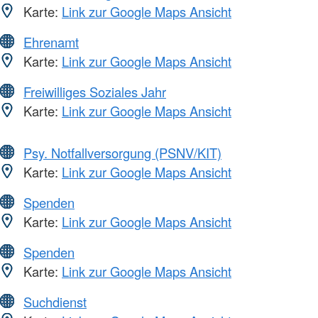
Karte:
Link zur Google Maps Ansicht
Ehrenamt
Karte:
Link zur Google Maps Ansicht
Freiwilliges Soziales Jahr
Karte:
Link zur Google Maps Ansicht
Psy. Notfallversorgung (PSNV/KIT)
Karte:
Link zur Google Maps Ansicht
Spenden
Karte:
Link zur Google Maps Ansicht
Spenden
Karte:
Link zur Google Maps Ansicht
Suchdienst