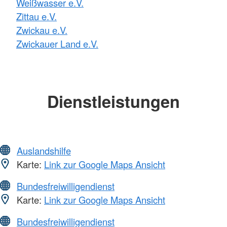
Weißwasser e.V.
Zittau e.V.
Zwickau e.V.
Zwickauer Land e.V.
Dienstleistungen
Auslandshilfe
Karte:
Link zur Google Maps Ansicht
Bundesfreiwilligendienst
Karte:
Link zur Google Maps Ansicht
Bundesfreiwilligendienst