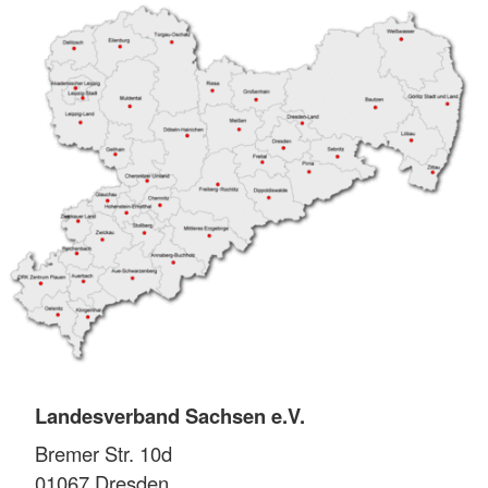
Landesverband Sachsen e.V.
Bremer Str. 10d
01067
Dresden