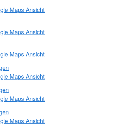
ogle Maps Ansicht
ogle Maps Ansicht
ogle Maps Ansicht
ngen
ogle Maps Ansicht
ngen
ogle Maps Ansicht
ngen
ogle Maps Ansicht