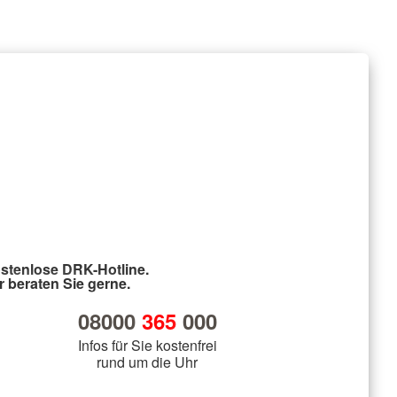
stenlose DRK-Hotline.
r beraten Sie gerne.
08000
365
000
Infos für Sie kostenfrei
rund um die Uhr