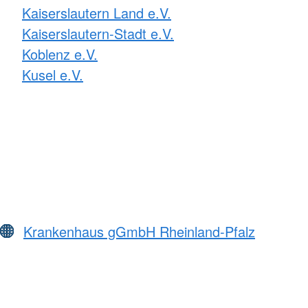
Kaiserslautern Land e.V.
Kaiserslautern-Stadt e.V.
Koblenz e.V.
Kusel e.V.
Krankenhaus gGmbH Rheinland-Pfalz