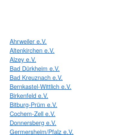
Ahrweiler e.V.
Altenkirchen e.V.
Alzey e.V.
Bad Dürkheim e.V.
Bad Kreuznach e.V.
Bernkastel-Wittlich e.V.
Birkenfeld e.V.
Bitburg-Prüm e.V.
Cochem-Zell e.V.
Donnersberg e.V.
Germersheim/Pfalz e.V.