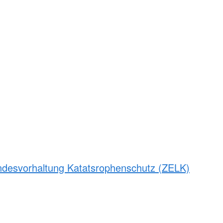
andesvorhaltung Katatsrophenschutz (ZELK)