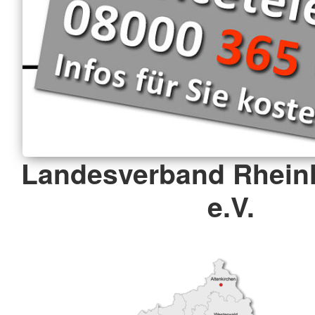
Landesverband Rheinl
e.V.