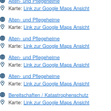
Alten- und Pflegeheime
Karte:
Link zur Google Maps Ansicht
Alten- und Pflegeheime
Karte:
Link zur Google Maps Ansicht
Alten- und Pflegeheime
Karte:
Link zur Google Maps Ansicht
Alten- und Pflegeheime
Karte:
Link zur Google Maps Ansicht
Alten- und Pflegeheime
Karte:
Link zur Google Maps Ansicht
Bereitschaften / Katastrophenschutz
Karte:
Link zur Google Maps Ansicht