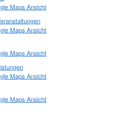
ogle Maps Ansicht
Veranstaltungen
ogle Maps Ansicht
ogle Maps Ansicht
eistungen
ogle Maps Ansicht
ogle Maps Ansicht