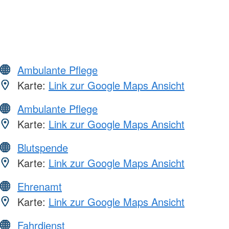
Ambulante Pflege
Karte:
Link zur Google Maps Ansicht
Ambulante Pflege
Karte:
Link zur Google Maps Ansicht
Blutspende
Karte:
Link zur Google Maps Ansicht
Ehrenamt
Karte:
Link zur Google Maps Ansicht
Fahrdienst