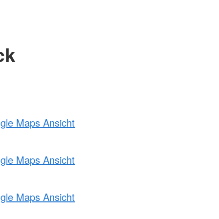
ck
ogle Maps Ansicht
ogle Maps Ansicht
ogle Maps Ansicht