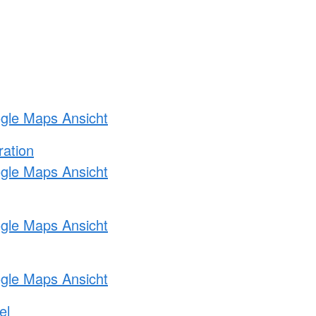
ogle Maps Ansicht
ration
ogle Maps Ansicht
ogle Maps Ansicht
ogle Maps Ansicht
el