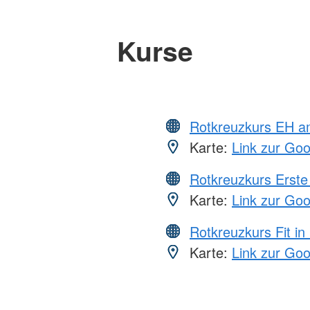
Kurse
Rotkreuzkurs EH a
Karte:
Link zur Go
Rotkreuzkurs Erste 
Karte:
Link zur Go
Rotkreuzkurs Fit in
Karte:
Link zur Go