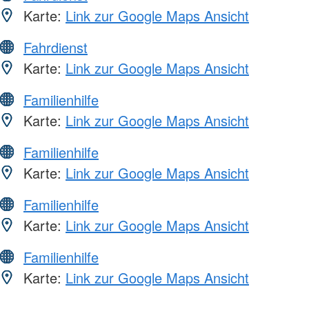
Karte:
Link zur Google Maps Ansicht
Fahrdienst
Karte:
Link zur Google Maps Ansicht
Familienhilfe
Karte:
Link zur Google Maps Ansicht
Familienhilfe
Karte:
Link zur Google Maps Ansicht
Familienhilfe
Karte:
Link zur Google Maps Ansicht
Familienhilfe
Karte:
Link zur Google Maps Ansicht