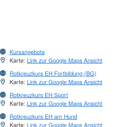
Kursangebote
Karte:
Link zur Google Maps Ansicht
Rotkreuzkurs EH Fortbildung (BG)
Karte:
Link zur Google Maps Ansicht
Rotkreuzkurs EH Sport
Karte:
Link zur Google Maps Ansicht
Rotkreuzkurs EH am Hund
Karte:
Link zur Google Maps Ansicht