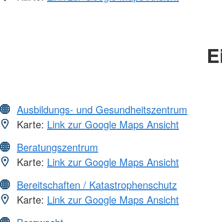
E
Ausbildungs- und Gesundheitszentrum
Karte:
Link zur Google Maps Ansicht
Beratungszentrum
Karte:
Link zur Google Maps Ansicht
Bereitschaften / Katastrophenschutz
Karte:
Link zur Google Maps Ansicht