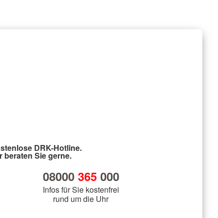
stenlose DRK-Hotline.
r beraten Sie gerne.
08000
365
000
Infos für Sie kostenfrei
rund um die Uhr