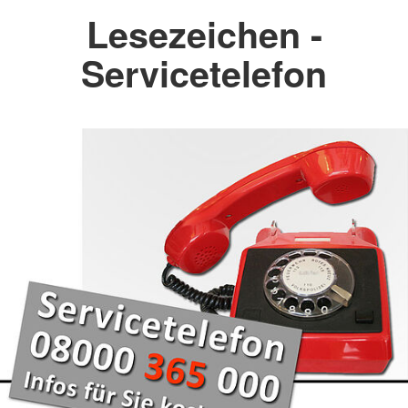
Lesezeichen -
Servicetelefon