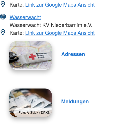
Karte:
Link zur Google Maps Ansicht
Wasserwacht
Wasserwacht KV Niederbarnim e.V.
Karte:
Link zur Google Maps Ansicht
Adressen
Meldungen
Foto: A. Zelck / DRKS