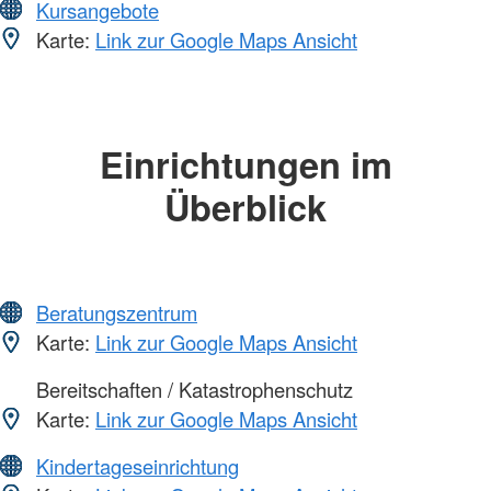
Kursangebote
Karte:
Link zur Google Maps Ansicht
Einrichtungen im
Überblick
Beratungszentrum
Karte:
Link zur Google Maps Ansicht
Bereitschaften / Katastrophenschutz
Karte:
Link zur Google Maps Ansicht
Kindertageseinrichtung