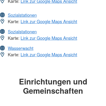
Karte:
Link zur Google Maps Ansicht
Sozialstationen
Karte:
Link zur Google Maps Ansicht
Sozialstationen
Karte:
Link zur Google Maps Ansicht
Wasserwacht
Karte:
Link zur Google Maps Ansicht
Einrichtungen und
Gemeinschaften