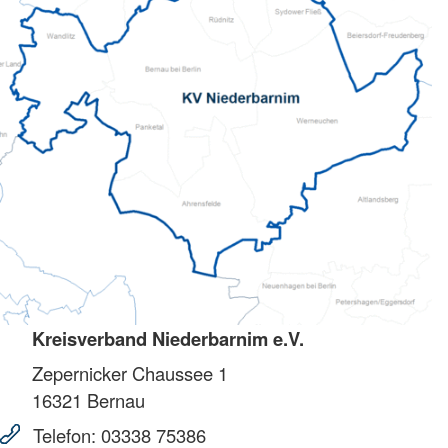
Kreisverband Niederbarnim e.V.
Zepernicker Chaussee 1
16321
Bernau
Telefon:
03338 75386