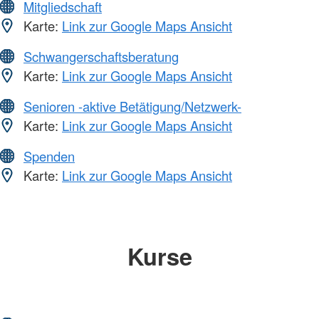
Mitgliedschaft
Karte:
Link zur Google Maps Ansicht
Schwangerschaftsberatung
Karte:
Link zur Google Maps Ansicht
Senioren -aktive Betätigung/Netzwerk-
Karte:
Link zur Google Maps Ansicht
Spenden
Karte:
Link zur Google Maps Ansicht
Kurse