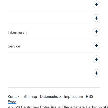
Informieren
Service
Kontakt
Sitemap
Datenschutz
Impressum
RSS-
Feed
© 2026 Deutsches Rotes Kreuz Pflegedienste Heilbronn 