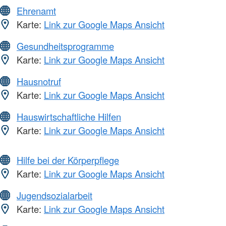
Ehrenamt
Karte:
Link zur Google Maps Ansicht
Gesundheitsprogramme
Karte:
Link zur Google Maps Ansicht
Hausnotruf
Karte:
Link zur Google Maps Ansicht
Hauswirtschaftliche Hilfen
Karte:
Link zur Google Maps Ansicht
Hilfe bei der Körperpflege
Karte:
Link zur Google Maps Ansicht
Jugendsozialarbeit
Karte:
Link zur Google Maps Ansicht