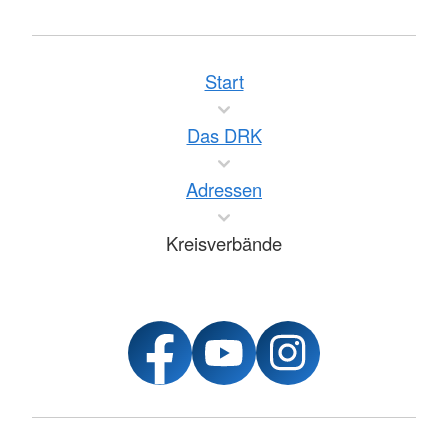
Start
Das DRK
Adressen
Kreisverbände