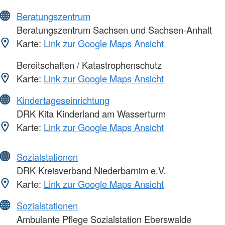
Beratungszentrum
Beratungszentrum Sachsen und Sachsen-Anhalt
Karte:
Link zur Google Maps Ansicht
Bereitschaften / Katastrophenschutz
Karte:
Link zur Google Maps Ansicht
Kindertageseinrichtung
DRK Kita Kinderland am Wasserturm
Karte:
Link zur Google Maps Ansicht
Sozialstationen
DRK Kreisverband Niederbarnim e.V.
Karte:
Link zur Google Maps Ansicht
Sozialstationen
Ambulante Pflege Sozialstation Eberswalde