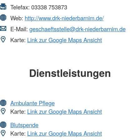
Telefax:
03338 753873
Web:
http://www.drk-niederbarnim.de/
E-Mail:
geschaeftsstelle@drk-niederbarnim.de
Karte:
Link zur Google Maps Ansicht
Dienstleistungen
Ambulante Pflege
Karte:
Link zur Google Maps Ansicht
Blutspende
Karte:
Link zur Google Maps Ansicht