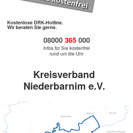
Kostenlose DRK-Hotline.
Wir beraten Sie gerne.
08000
365
000
Infos für Sie kostenfrei
rund um die Uhr
Kreisverband
Niederbarnim e.V.