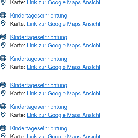
Karte:
Link zur Google Maps Ansicht
Kindertageseinrichtung
Karte:
Link zur Google Maps Ansicht
Kindertageseinrichtung
Karte:
Link zur Google Maps Ansicht
Kindertageseinrichtung
Karte:
Link zur Google Maps Ansicht
Kindertageseinrichtung
Karte:
Link zur Google Maps Ansicht
Kindertageseinrichtung
Karte:
Link zur Google Maps Ansicht
Kindertageseinrichtung
Karte:
Link zur Google Maps Ansicht