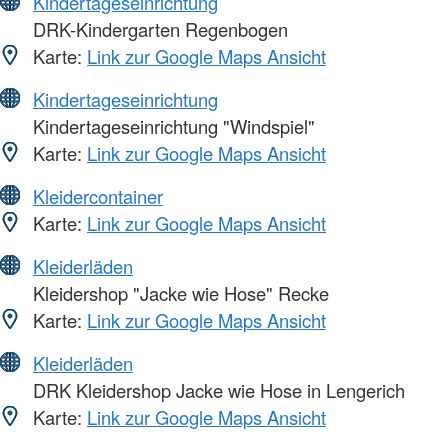
Kindertageseinrichtung
DRK-Kindergarten Regenbogen
Karte:
Link zur Google Maps Ansicht
Kindertageseinrichtung
Kindertageseinrichtung "Windspiel"
Karte:
Link zur Google Maps Ansicht
Kleidercontainer
Karte:
Link zur Google Maps Ansicht
Kleiderläden
Kleidershop "Jacke wie Hose" Recke
Karte:
Link zur Google Maps Ansicht
Kleiderläden
DRK Kleidershop Jacke wie Hose in Lengerich
Karte:
Link zur Google Maps Ansicht