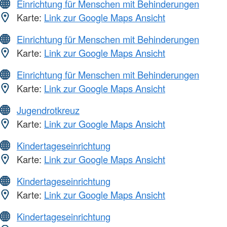
Einrichtung für Menschen mit Behinderungen
Karte:
Link zur Google Maps Ansicht
Einrichtung für Menschen mit Behinderungen
Karte:
Link zur Google Maps Ansicht
Einrichtung für Menschen mit Behinderungen
Karte:
Link zur Google Maps Ansicht
Jugendrotkreuz
Karte:
Link zur Google Maps Ansicht
Kindertageseinrichtung
Karte:
Link zur Google Maps Ansicht
Kindertageseinrichtung
Karte:
Link zur Google Maps Ansicht
Kindertageseinrichtung