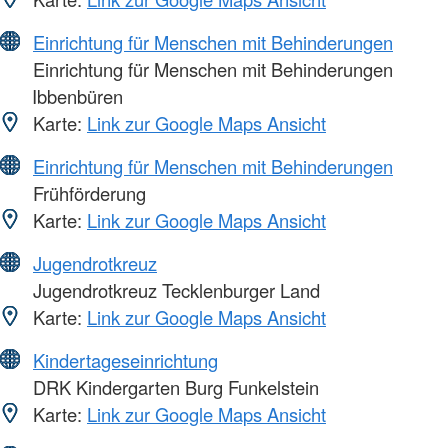
Einrichtung für Menschen mit Behinderungen
Einrichtung für Menschen mit Behinderungen
Ibbenbüren
Karte:
Link zur Google Maps Ansicht
Einrichtung für Menschen mit Behinderungen
Frühförderung
Karte:
Link zur Google Maps Ansicht
Jugendrotkreuz
Jugendrotkreuz Tecklenburger Land
Karte:
Link zur Google Maps Ansicht
Kindertageseinrichtung
DRK Kindergarten Burg Funkelstein
Karte:
Link zur Google Maps Ansicht