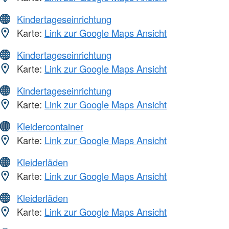
Kindertageseinrichtung
Karte:
Link zur Google Maps Ansicht
Kindertageseinrichtung
Karte:
Link zur Google Maps Ansicht
Kindertageseinrichtung
Karte:
Link zur Google Maps Ansicht
Kleidercontainer
Karte:
Link zur Google Maps Ansicht
Kleiderläden
Karte:
Link zur Google Maps Ansicht
Kleiderläden
Karte:
Link zur Google Maps Ansicht