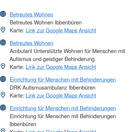
Betreutes Wohnen
Betreutes Wohnen Ibbenbüren
Karte:
Link zur Google Maps Ansicht
Betreutes Wohnen
Ambulant Unterstützte Wohnen für Menschen mit
Autismus und geistiger Behinderung
Karte:
Link zur Google Maps Ansicht
Einrichtung für Menschen mit Behinderungen
DRK Autismusambulanz Ibbenbüren
Karte:
Link zur Google Maps Ansicht
Einrichtung für Menschen mit Behinderungen
Einrichtung für Menschen mit Behinderungen
Ibbenbüren
Karte:
Link zur Google Maps Ansicht