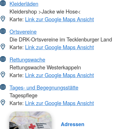
Kleiderläden
Kleidershop >Jacke wie Hose<
Karte:
Link zur Google Maps Ansicht
Ortsvereine
Die DRK-Ortsvereine im Tecklenburger Land
Karte:
Link zur Google Maps Ansicht
Rettungswache
Rettungswache Westerkappeln
Karte:
Link zur Google Maps Ansicht
Tages- und Begegnungsstätte
Tagespflege
Karte:
Link zur Google Maps Ansicht
Adressen