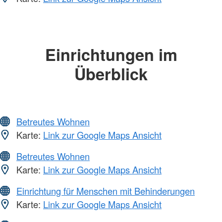
Einrichtungen im
Überblick
Betreutes Wohnen
Karte:
Link zur Google Maps Ansicht
Betreutes Wohnen
Karte:
Link zur Google Maps Ansicht
Einrichtung für Menschen mit Behinderungen
Karte:
Link zur Google Maps Ansicht