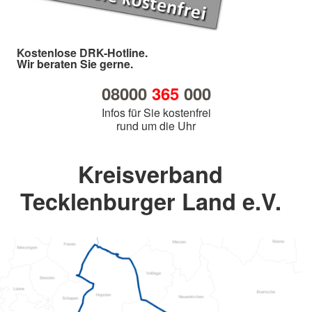
Kostenlose DRK-Hotline.
Wir beraten Sie gerne.
08000
365
000
Infos für Sie kostenfrei
rund um die Uhr
Kreisverband
Tecklenburger Land e.V.