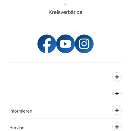
Kreisverbände
Informieren
Service