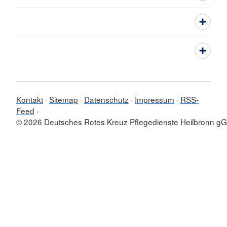
Kontakt
Sitemap
Datenschutz
Impressum
RSS-
Feed
© 2026 Deutsches Rotes Kreuz Pflegedienste Heilbronn 