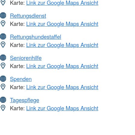
Karte:
Link zur Google Maps Ansicht
Rettungsdienst
Karte:
Link zur Google Maps Ansicht
Rettungshundestaffel
Karte:
Link zur Google Maps Ansicht
Seniorenhilfe
Karte:
Link zur Google Maps Ansicht
Spenden
Karte:
Link zur Google Maps Ansicht
Tagespflege
Karte:
Link zur Google Maps Ansicht