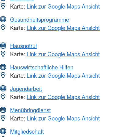
Karte:
Link zur Google Maps Ansicht
Gesundheitsprogramme
Karte:
Link zur Google Maps Ansicht
Hausnotruf
Karte:
Link zur Google Maps Ansicht
Hauswirtschaftliche Hilfen
Karte:
Link zur Google Maps Ansicht
Jugendarbeit
Karte:
Link zur Google Maps Ansicht
Menübringdienst
Karte:
Link zur Google Maps Ansicht
Mitgliedschaft