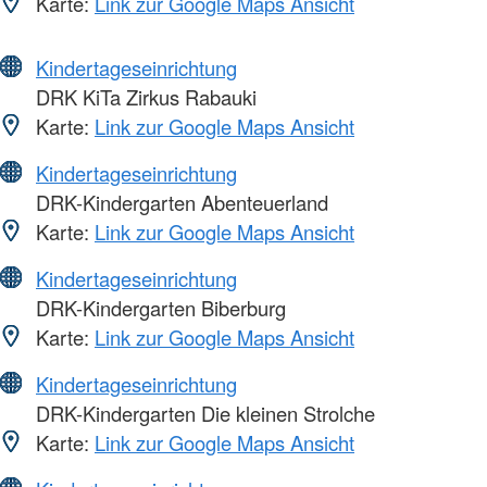
Karte:
Link zur Google Maps Ansicht
Kindertageseinrichtung
DRK KiTa Zirkus Rabauki
Karte:
Link zur Google Maps Ansicht
Kindertageseinrichtung
DRK-Kindergarten Abenteuerland
Karte:
Link zur Google Maps Ansicht
Kindertageseinrichtung
DRK-Kindergarten Biberburg
Karte:
Link zur Google Maps Ansicht
Kindertageseinrichtung
DRK-Kindergarten Die kleinen Strolche
Karte:
Link zur Google Maps Ansicht