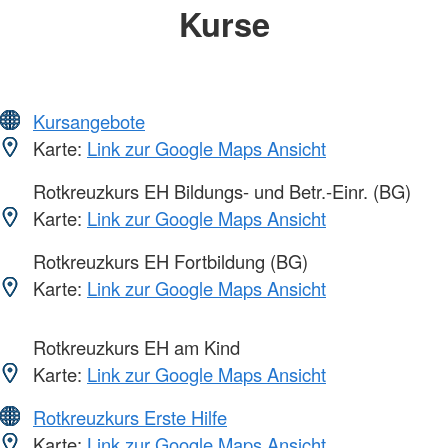
Kurse
Kursangebote
Karte:
Link zur Google Maps Ansicht
Rotkreuzkurs EH Bildungs- und Betr.-Einr. (BG)
Karte:
Link zur Google Maps Ansicht
Rotkreuzkurs EH Fortbildung (BG)
Karte:
Link zur Google Maps Ansicht
Rotkreuzkurs EH am Kind
Karte:
Link zur Google Maps Ansicht
Rotkreuzkurs Erste Hilfe
Karte:
Link zur Google Maps Ansicht