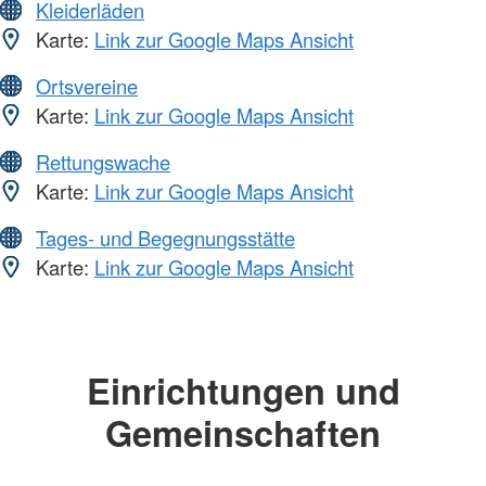
Kleiderläden
Karte:
Link zur Google Maps Ansicht
Ortsvereine
Karte:
Link zur Google Maps Ansicht
Rettungswache
Karte:
Link zur Google Maps Ansicht
Tages- und Begegnungsstätte
Karte:
Link zur Google Maps Ansicht
Einrichtungen und
Gemeinschaften