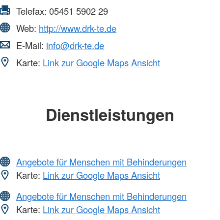
Telefax:
05451 5902 29
Web:
http://www.drk-te.de
E-Mail:
info@drk-te.de
Karte:
Link zur Google Maps Ansicht
Dienstleistungen
Angebote für Menschen mit Behinderungen
Karte:
Link zur Google Maps Ansicht
Angebote für Menschen mit Behinderungen
Karte:
Link zur Google Maps Ansicht