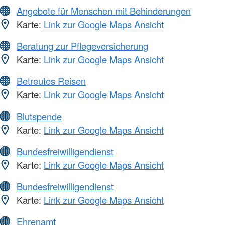
Angebote für Menschen mit Behinderungen
Karte:
Link zur Google Maps Ansicht
Beratung zur Pflegeversicherung
Karte:
Link zur Google Maps Ansicht
Betreutes Reisen
Karte:
Link zur Google Maps Ansicht
Blutspende
Karte:
Link zur Google Maps Ansicht
Bundesfreiwilligendienst
Karte:
Link zur Google Maps Ansicht
Bundesfreiwilligendienst
Karte:
Link zur Google Maps Ansicht
Ehrenamt