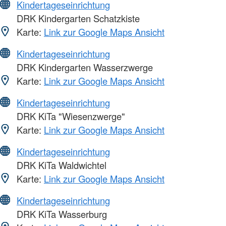
Kindertageseinrichtung
DRK Kindergarten Schatzkiste
Karte:
Link zur Google Maps Ansicht
Kindertageseinrichtung
DRK Kindergarten Wasserzwerge
Karte:
Link zur Google Maps Ansicht
Kindertageseinrichtung
DRK KiTa "Wiesenzwerge"
Karte:
Link zur Google Maps Ansicht
Kindertageseinrichtung
DRK KiTa Waldwichtel
Karte:
Link zur Google Maps Ansicht
Kindertageseinrichtung
DRK KiTa Wasserburg