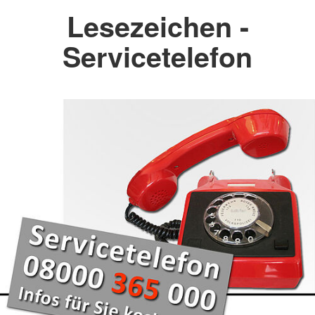
Lesezeichen -
Servicetelefon