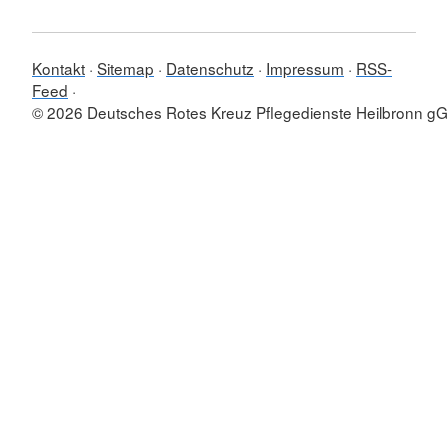
Kontakt
Sitemap
Datenschutz
Impressum
RSS-
Feed
© 2026 Deutsches Rotes Kreuz Pflegedienste Heilbronn 