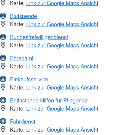
Karte:
Link zur Google Maps Ansicht
Blutspende
Karte:
Link zur Google Maps Ansicht
Bundesfreiwilligendienst
Karte:
Link zur Google Maps Ansicht
Ehrenamt
Karte:
Link zur Google Maps Ansicht
Einkaufsservice
Karte:
Link zur Google Maps Ansicht
Entlastende Hilfen für Pflegende
Karte:
Link zur Google Maps Ansicht
Fahrdienst
Karte:
Link zur Google Maps Ansicht