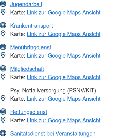
Jugendarbeit
Karte:
Link zur Google Maps Ansicht
Krankentransport
Karte:
Link zur Google Maps Ansicht
Menübringdienst
Karte:
Link zur Google Maps Ansicht
Mitgliedschaft
Karte:
Link zur Google Maps Ansicht
Psy. Notfallversorgung (PSNV/KIT)
Karte:
Link zur Google Maps Ansicht
Rettungsdienst
Karte:
Link zur Google Maps Ansicht
Sanitätsdienst bei Veranstaltungen