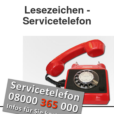
Lesezeichen -
Servicetelefon