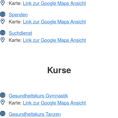
Karte:
Link zur Google Maps Ansicht
Spenden
Karte:
Link zur Google Maps Ansicht
Suchdienst
Karte:
Link zur Google Maps Ansicht
Kurse
Gesundheitskurs Gymnastik
Karte:
Link zur Google Maps Ansicht
Gesundheitskurs Tanzen