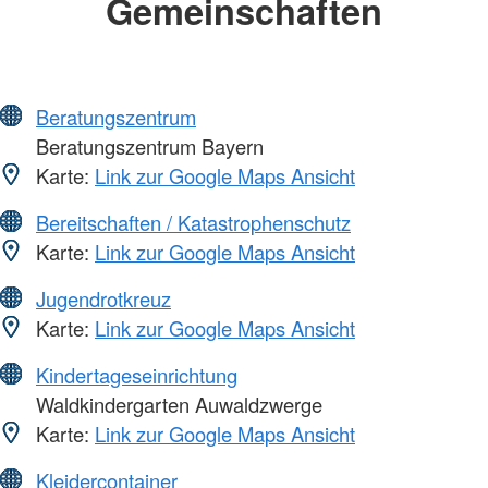
Gemeinschaften
Beratungszentrum
Beratungszentrum Bayern
Karte:
Link zur Google Maps Ansicht
Bereitschaften / Katastrophenschutz
Karte:
Link zur Google Maps Ansicht
Jugendrotkreuz
Karte:
Link zur Google Maps Ansicht
Kindertageseinrichtung
Waldkindergarten Auwaldzwerge
Karte:
Link zur Google Maps Ansicht
Kleidercontainer