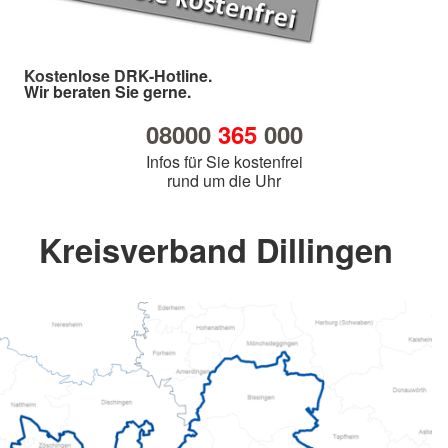
Kostenlose DRK-Hotline.
Wir beraten Sie gerne.
08000
365
000
Infos für Sie kostenfrei
rund um die Uhr
Kreisverband Dillingen