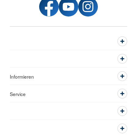
Informieren
Service