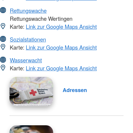
Rettungswache
Rettungswache Wertingen
Karte:
Link zur Google Maps Ansicht
Sozialstationen
Karte:
Link zur Google Maps Ansicht
Wasserwacht
Karte:
Link zur Google Maps Ansicht
Adressen