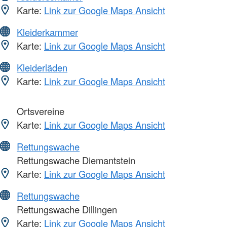
Karte:
Link zur Google Maps Ansicht
Kleiderkammer
Karte:
Link zur Google Maps Ansicht
Kleiderläden
Karte:
Link zur Google Maps Ansicht
Ortsvereine
Karte:
Link zur Google Maps Ansicht
Rettungswache
Rettungswache Diemantstein
Karte:
Link zur Google Maps Ansicht
Rettungswache
Rettungswache Dillingen
Karte:
Link zur Google Maps Ansicht