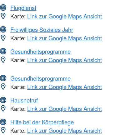
Flugdienst
Karte:
Link zur Google Maps Ansicht
Freiwilliges Soziales Jahr
Karte:
Link zur Google Maps Ansicht
Gesundheitsprogramme
Karte:
Link zur Google Maps Ansicht
Gesundheitsprogramme
Karte:
Link zur Google Maps Ansicht
Hausnotruf
Karte:
Link zur Google Maps Ansicht
Hilfe bei der Körperpflege
Karte:
Link zur Google Maps Ansicht