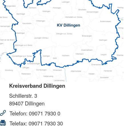
Kreisverband Dillingen
Schillerstr. 3
89407
Dillingen
Telefon:
09071 7930 0
Telefax:
09071 7930 30