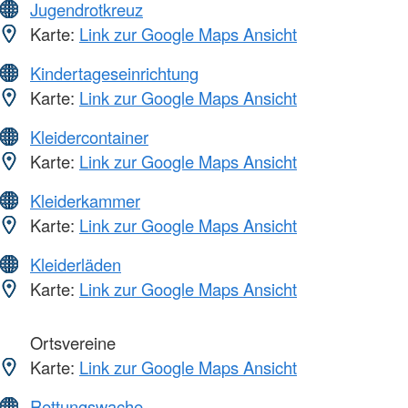
Jugendrotkreuz
Karte:
Link zur Google Maps Ansicht
Kindertageseinrichtung
Karte:
Link zur Google Maps Ansicht
Kleidercontainer
Karte:
Link zur Google Maps Ansicht
Kleiderkammer
Karte:
Link zur Google Maps Ansicht
Kleiderläden
Karte:
Link zur Google Maps Ansicht
Ortsvereine
Karte:
Link zur Google Maps Ansicht
Rettungswache