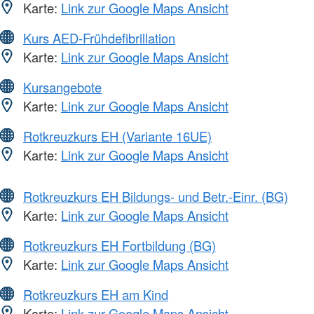
Karte:
Link zur Google Maps Ansicht
Kurs AED-Frühdefibrillation
Karte:
Link zur Google Maps Ansicht
Kursangebote
Karte:
Link zur Google Maps Ansicht
Rotkreuzkurs EH (Variante 16UE)
Karte:
Link zur Google Maps Ansicht
Rotkreuzkurs EH Bildungs- und Betr.-Einr. (BG)
Karte:
Link zur Google Maps Ansicht
Rotkreuzkurs EH Fortbildung (BG)
Karte:
Link zur Google Maps Ansicht
Rotkreuzkurs EH am Kind
Karte:
Link zur Google Maps Ansicht