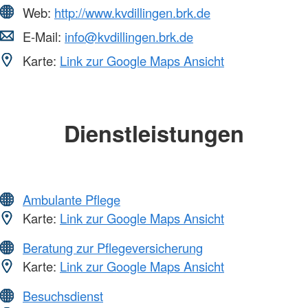
Web:
http://www.kvdillingen.brk.de
E-Mail:
info@kvdillingen.brk.de
Karte:
Link zur Google Maps Ansicht
Dienstleistungen
Ambulante Pflege
Karte:
Link zur Google Maps Ansicht
Beratung zur Pflegeversicherung
Karte:
Link zur Google Maps Ansicht
Besuchsdienst