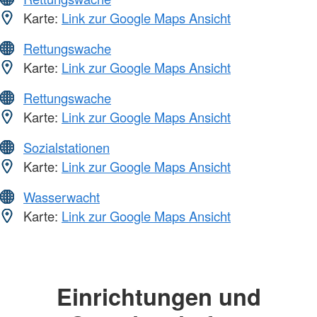
Karte:
Link zur Google Maps Ansicht
Rettungswache
Karte:
Link zur Google Maps Ansicht
Rettungswache
Karte:
Link zur Google Maps Ansicht
Sozialstationen
Karte:
Link zur Google Maps Ansicht
Wasserwacht
Karte:
Link zur Google Maps Ansicht
Einrichtungen und