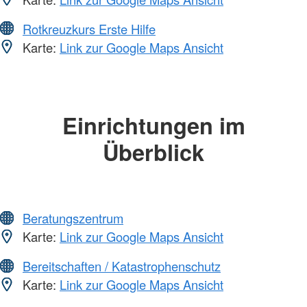
Rotkreuzkurs Erste Hilfe
Karte:
Link zur Google Maps Ansicht
Einrichtungen im
Überblick
Beratungszentrum
Karte:
Link zur Google Maps Ansicht
Bereitschaften / Katastrophenschutz
Karte:
Link zur Google Maps Ansicht