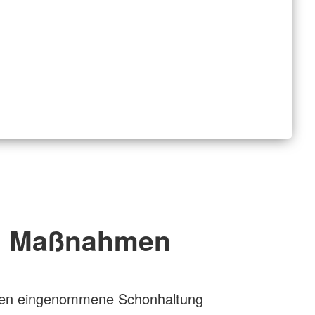
Maßnahmen
nen eingenommene Schonhaltung