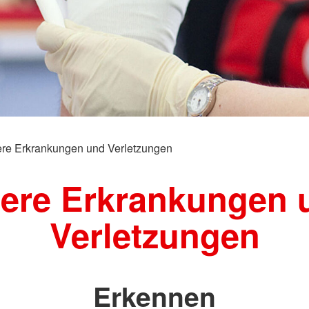
ere Erkrankungen und Verletzungen
nere Erkrankungen 
Verletzungen
Erkennen