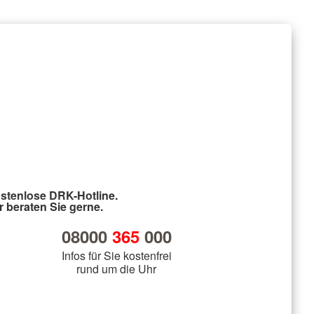
stenlose DRK-Hotline.
r beraten Sie gerne.
08000
365
000
Infos für Sie kostenfrei
rund um die Uhr