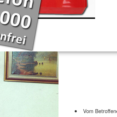
Vom Betroffe