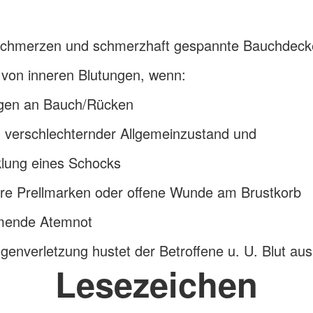
chmerzen und schmerzhaft gespannte Bauchdeck
 von inneren Blutungen, wenn:
ngen an Bauch/Rücken
 verschlechternder Allgemeinzustand und
klung eines Schocks
are Prellmarken oder offene Wunde am Brustkorb
ende Atemnot
genverletzung hustet der Betroffene u. U. Blut aus
Lesezeichen