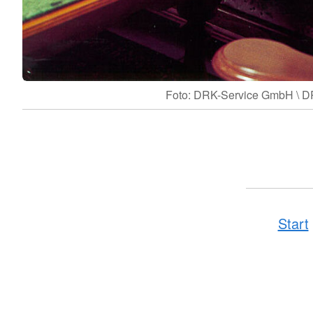
Foto: DRK-Service GmbH \ 
Start