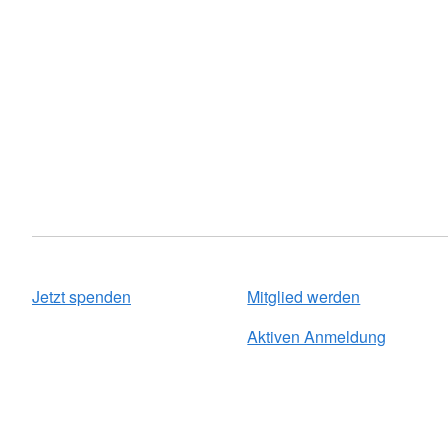
Jetzt spenden
Mitglied werden
Aktiven Anmeldung