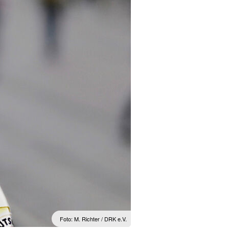
Foto: M. Richter / DRK e.V.