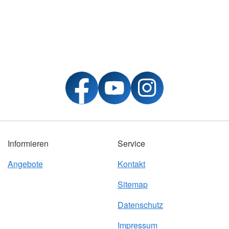
Informieren
Service
Angebote
Kontakt
Sitemap
Datenschutz
Impressum